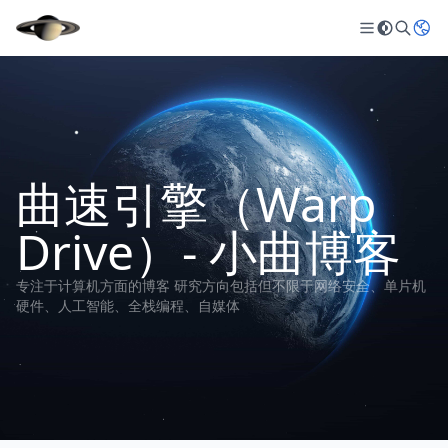
曲速引擎（Warp
Drive）- 小曲博客
专注于计算机方面的博客 研究方向包括但不限于网络安全、单片机
硬件、人工智能、全栈编程、自媒体