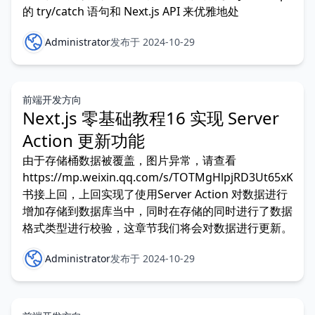
的 try/catch 语句和 Next.js API 来优雅地处
Administrator
发布于 2024-10-29
前端开发方向
Next.js 零基础教程16 实现 Server
Action 更新功能
由于存储桶数据被覆盖，图片异常，请查看
https://mp.weixin.qq.com/s/TOTMgHlpjRD3Ut65xKRQ
书接上回，上回实现了使用Server Action 对数据进行
增加存储到数据库当中，同时在存储的同时进行了数据
格式类型进行校验，这章节我们将会对数据进行更新。
Administrator
发布于 2024-10-29