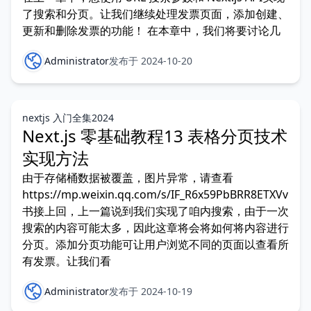
了搜索和分页。让我们继续处理发票页面，添加创建、
更新和删除发票的功能！ 在本章中，我们将要讨论几
Administrator
发布于 2024-10-20
nextjs 入门全集2024
Next.js 零基础教程13 表格分页技术
实现方法
由于存储桶数据被覆盖，图片异常，请查看
https://mp.weixin.qq.com/s/IF_R6x59PbBRR8ETXVvKUg
书接上回，上一篇说到我们实现了咱内搜索，由于一次
搜索的内容可能太多，因此这章将会将如何将内容进行
分页。添加分页功能可让用户浏览不同的页面以查看所
有发票。让我们看
Administrator
发布于 2024-10-19