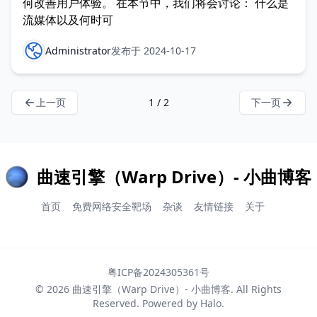
何改善用户体验。 在本节中，我们将会讨论： 什么是
流媒体以及何时可
Administrator
发布于 2024-10-17
上一页
1 / 2
下一页
曲速引擎（Warp Drive）- 小曲博客
首页
免费网络安全靶场
杂谈
友情链接
关于
粤ICP备2024305361号
© 2026
曲速引擎（Warp Drive）- 小曲博客
. All Rights
Reserved. Powered by
Halo
.