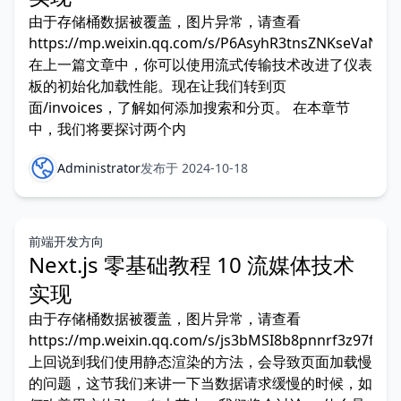
由于存储桶数据被覆盖，图片异常，请查看
https://mp.weixin.qq.com/s/P6AsyhR3tnsZNKseVaNU
在上一篇文章中，你可以使用流式传输技术改进了仪表
板的初始化加载性能。现在让我们转到页
面/invoices，了解如何添加搜索和分页。 在本章节
中，我们将要探讨两个内
Administrator
发布于 2024-10-18
前端开发方向
Next.js 零基础教程 10 流媒体技术
实现
由于存储桶数据被覆盖，图片异常，请查看
https://mp.weixin.qq.com/s/js3bMSI8b8pnnrf3z97fBA
上回说到我们使用静态渲染的方法，会导致页面加载慢
的问题，这节我们来讲一下当数据请求缓慢的时候，如