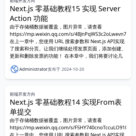
前端开发方向
Next.js 零基础教程15 实现 Server
Action 功能
由于存储桶数据被覆盖，图片异常，请查看
https://mp.weixin.qq.com/s/4BJnPqW53c2oLwevn7_xIA
在上一章中，您使用 URL 搜索参数和 Next.js API实现
了搜索和分页。让我们继续处理发票页面，添加创建、
更新和删除发票的功能！ 在本章中，我们将要讨论几
Administrator
发布于 2024-10-20
前端开发方向
Next.js 零基础教程14 实现From表
单提交
由于存储桶数据被覆盖，图片异常，请查看
https://mp.weixin.qq.com/s/F5HY740cnoTccuLO910jdw
在上一章中，您使用 URL 搜索参数和 Next.js API实现