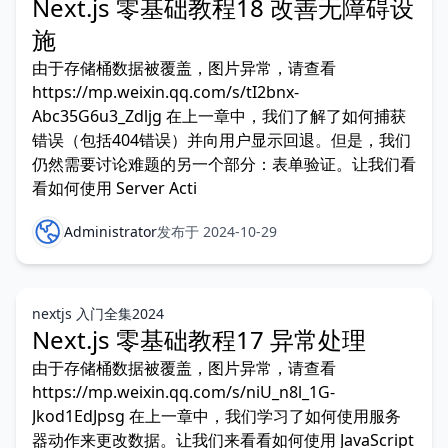
Next.js 零基础教程18 改善无障碍设
施
由于存储桶数据被覆盖，图片异常，请查看
https://mp.weixin.qq.com/s/tI2bnx-
Abc35G6u3_Zdljg 在上一章中，我们了解了如何捕获
错误（包括404错误）并向用户显示回退。但是，我们
仍然需要讨论难题的另一个部分：表单验证。让我们看
看如何使用 Server Acti
Administrator
发布于 2024-10-29
nextjs 入门全集2024
Next.js 零基础教程17 异常处理
由于存储桶数据被覆盖，图片异常，请查看
https://mp.weixin.qq.com/s/niU_n8l_1G-
Jkod1EdJpsg 在上一章中，我们学习了如何使用服务
器动作来更改数据。让我们来看看如何使用 JavaScript