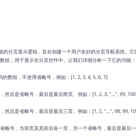
实现了一个智能的分页显示逻辑，旨在创建一个用户友好的分页导航系统。
数组，用于显示在分页控件中。让我们详细分析一下它的功能：
使用省略号，例如：[1, 2, 3, 4, 5, 6, 7]
号，最后是最后两页。例如：[1, 2, 3, "...", 99, 100
号，最后是最后三页。例如：[1, 2, "...", 98, 99, 10
省略号，当前页及其前后各一页，另一个省略号，最后是最后一