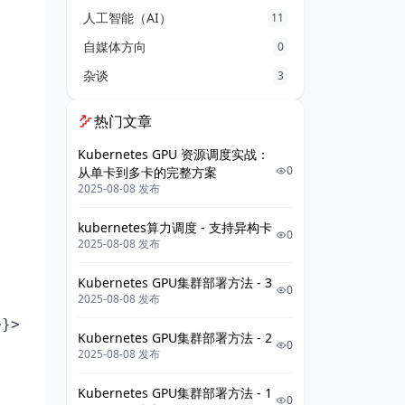
人工智能（AI）
11
自媒体方向
0
杂谈
3
热门文章
Kubernetes GPU 资源调度实战：
0
从单卡到多卡的完整方案
2025-08-08 发布
kubernetes算力调度 - 支持异构卡
0
2025-08-08 发布
Kubernetes GPU集群部署方法 - 3
0
2025-08-08 发布
}>

Kubernetes GPU集群部署方法 - 2
0
2025-08-08 发布
Kubernetes GPU集群部署方法 - 1
0