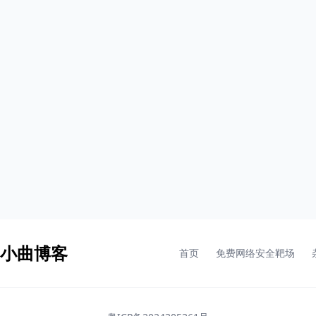
- 小曲博客
首页
免费网络安全靶场