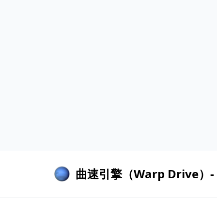
曲速引擎（Warp Drive）