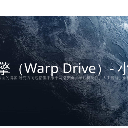
（Warp Drive）-
方面的博客 研究方向包括但不限于网络安全、单片机硬件、人工智能、全