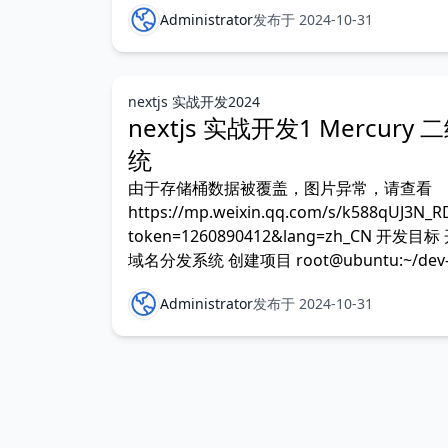
Administrator
发布于 2024-10-31
nextjs 实战开发2024
nextjs 实战开发1 Mercur
统
由于存储桶数据被覆盖，图片异常，请查看
https://mp.weixin.qq.com/s/k588qUJ3N
token=1260890412&lang=zh_CN 开
域名分发系统 创建项目 root@ubuntu:~/dev-n
Administrator
发布于 2024-10-31