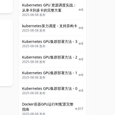
Kubernetes GPU 资源调度实战：
0
从单卡到多卡的完整方案
2025-08-08 发布
kubernetes算力调度 - 支持异构卡
0
2025-08-08 发布
Kubernetes GPU集群部署方法 - 3
0
2025-08-08 发布
Kubernetes GPU集群部署方法 - 2
0
2025-08-08 发布
Kubernetes GPU集群部署方法 - 1
0
2025-08-08 发布
Kubernetes GPU集群部署方法 - 0
0
2025-08-08 发布
Docker容器GPU运行时配置完整
317
指南
2025-08-08 发布