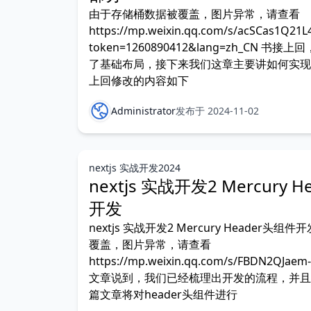
由于存储桶数据被覆盖，图片异常，请查看
https://mp.weixin.qq.com/s/acSCas1Q2
token=1260890412&lang=zh_CN 
了基础布局，接下来我们这章主要讲如何实现l
上回修改的内容如下
Administrator
发布于 2024-11-02
nextjs 实战开发2024
nextjs 实战开发2 Mercury 
开发
nextjs 实战开发2 Mercury Header头
覆盖，图片异常，请查看
https://mp.weixin.qq.com/s/FBDN2QJae
文章说到，我们已经梳理出开发的流程，并且
篇文章将对header头组件进行