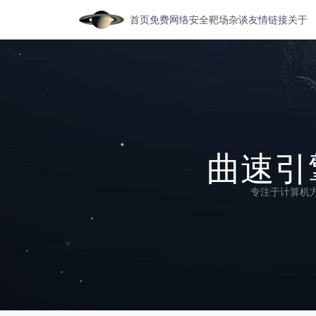
首页
免费网络安全靶场
杂谈
友情链接
关于
曲速引擎
专注于计算机