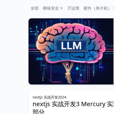
全部
网络安全
IT运维
硬件（单片机）
nextjs 实战开发2024
nextjs 实战开发3 Mercury
部分