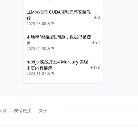
LLM大推理 CUDA驱动完整安装教
0
程
2025-08-08 发布
本地存储桶出现问题，数据已被覆
84
盖
2025-04-30 发布
nextjs 实战开发4 Mercury 实现
173
主页内容展示
2024-11-07 发布
杂谈
友情链接
关于