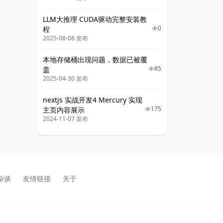
LLM大推理 CUDA驱动完整安装教
0
程
2025-08-08 发布
本地存储桶出现问题，数据已被覆
85
盖
2025-04-30 发布
nextjs 实战开发4 Mercury 实现
175
主页内容展示
2024-11-07 发布
杂谈
友情链接
关于