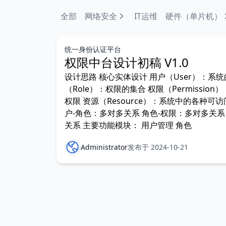
全部
网络安全
IT运维
硬件（单片机）
统一身份认证平台
权限中台设计初稿 V1.0
设计思路 核心实体设计 用户（User）：系统
（Role）：权限的集合 权限（Permissio
权限 资源（Resource）：系统中的各种可访
户-角色：多对多关系 角色-权限：多对多关系
关系 主要功能模块： 用户管理 角色
Administrator
发布于 2024-10-21