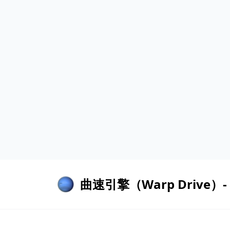
曲速引擎（Warp Drive）