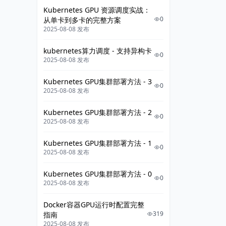
Kubernetes GPU 资源调度实战：
0
从单卡到多卡的完整方案
2025-08-08 发布
kubernetes算力调度 - 支持异构卡
0
2025-08-08 发布
Kubernetes GPU集群部署方法 - 3
0
2025-08-08 发布
Kubernetes GPU集群部署方法 - 2
0
2025-08-08 发布
Kubernetes GPU集群部署方法 - 1
0
2025-08-08 发布
Kubernetes GPU集群部署方法 - 0
0
2025-08-08 发布
Docker容器GPU运行时配置完整
319
指南
2025-08-08 发布