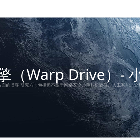
（Warp Drive）-
方面的博客 研究方向包括但不限于网络安全、单片机硬件、人工智能、全