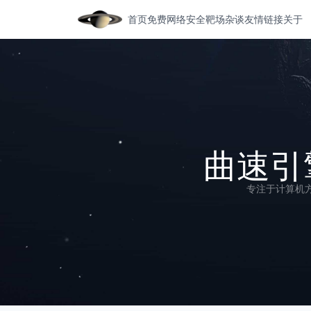
首页
免费网络安全靶场
杂谈
友情链接
关于
曲速引擎
专注于计算机