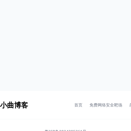
- 小曲博客
首页
免费网络安全靶场