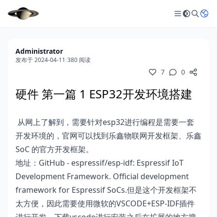
Administrator
发布于 2024-04-11
/
380 阅读
7
0
硬件 第一篇 1 ESP32开发环境搭建
​ 从网上了解到，需要针对esp32进行编程是需要一套
开发环境的，官网可以找到乐鑫物联网开发框架、乐鑫
SoC 的官方开发框架。
地址：
GitHub - espressif/esp-idf: Espressif IoT
Development Framework. Official development
framework for Espressif SoCs.
但是这个开发框架不
太方便，因此需要使用微软的VSCODE+ESP-IDF插件