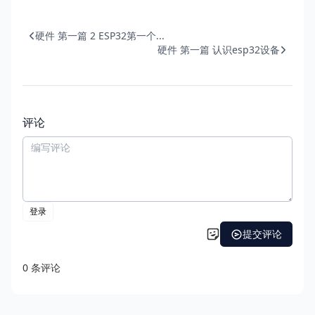
硬件 第一篇 2 ESP32第一个...
硬件 第一篇 认识esp32设备
评论