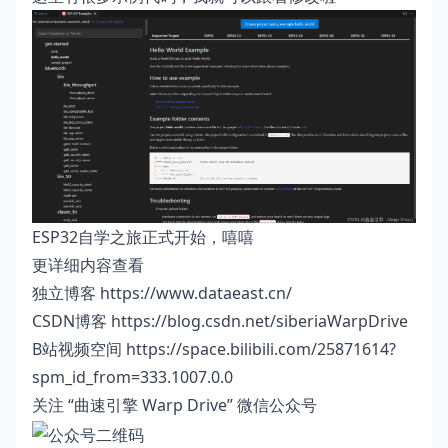
ESP32自学之旅正式开始，嘻嘻
更详细内容查看
独立博客
https://www.dataeast.cn/
CSDN博客
https://blog.csdn.net/siberiaWarpDrive
B站视频空间
https://space.bilibili.com/25871614?
spm_id_from=333.1007.0.0
关注 “曲速引擎 Warp Drive” 微信公众号