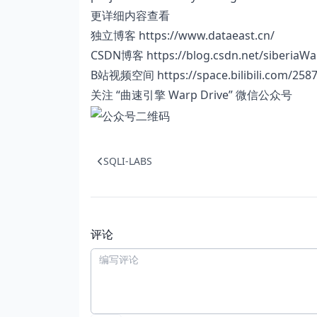
更详细内容查看
独立博客
https://www.dataeast.cn/
CSDN博客
https://blog.csdn.net/siberiaW
B站视频空间
https://space.bilibili.com/2
关注 “曲速引擎 Warp Drive” 微信公众号
SQLI-LABS
评论