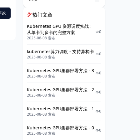
热门文章
Kubernetes GPU 资源调度实战：
0
从单卡到多卡的完整方案
2025-08-08 发布
kubernetes算力调度 - 支持异构卡
0
2025-08-08 发布
Kubernetes GPU集群部署方法 - 3
0
2025-08-08 发布
Kubernetes GPU集群部署方法 - 2
0
2025-08-08 发布
Kubernetes GPU集群部署方法 - 1
0
2025-08-08 发布
Kubernetes GPU集群部署方法 - 0
0
2025-08-08 发布