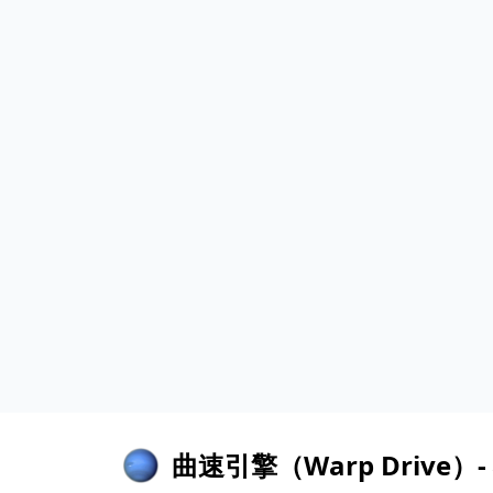
曲速引擎（Warp Drive）