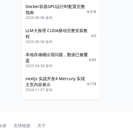
Docker容器GPU运行时配置完整
318
指南
2025-08-08 发布
LLM大推理 CUDA驱动完整安装教
0
程
2025-08-08 发布
本地存储桶出现问题，数据已被覆
85
盖
2025-04-30 发布
nextjs 实战开发4 Mercury 实现
174
主页内容展示
2024-11-07 发布
杂谈
友情链接
关于