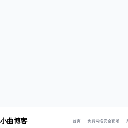
- 小曲博客
首页
免费网络安全靶场